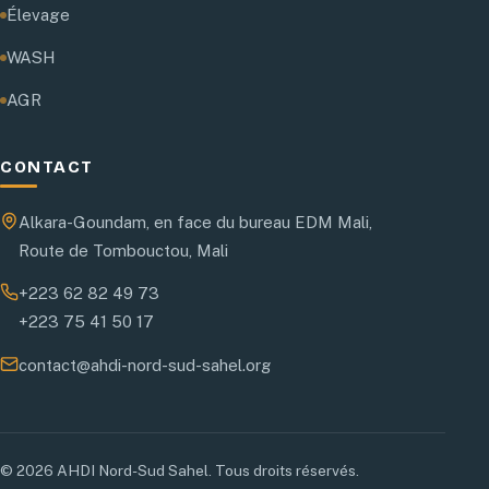
Élevage
WASH
AGR
CONTACT
Alkara-Goundam, en face du bureau EDM Mali,
Route de Tombouctou, Mali
+223 62 82 49 73
+223 75 41 50 17
contact@ahdi-nord-sud-sahel.org
© 2026 AHDI Nord-Sud Sahel. Tous droits réservés.