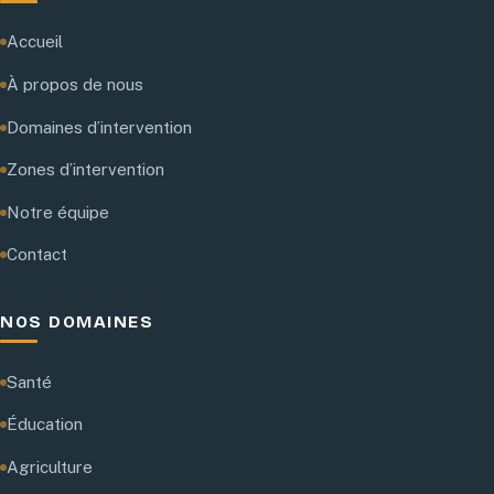
Accueil
À propos de nous
Domaines d’intervention
Zones d’intervention
Notre équipe
Contact
NOS DOMAINES
Santé
Éducation
Agriculture